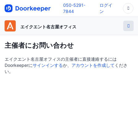
050-5291-
ログイ
7844
ン
エイクエント名古屋オフィス
主催者にお問い合わせ
エイクエント名古屋オフィスの主催者に直接連絡するには
Doorkeeperに
サインインする
か、
アカウントを作成して
くださ
い。