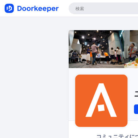
コミュニティに