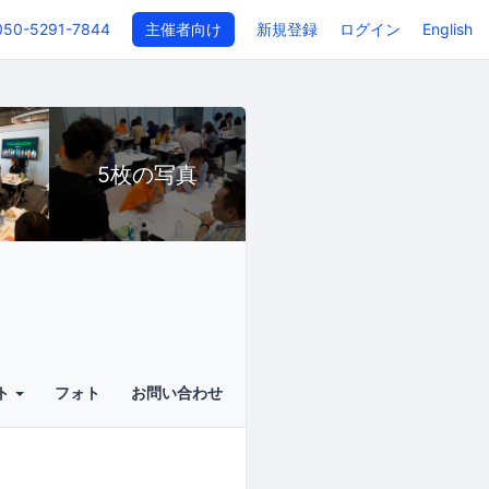
050-5291-7844
主催者向け
新規登録
ログイン
English
5枚の写真
ト
フォト
お問い合わせ