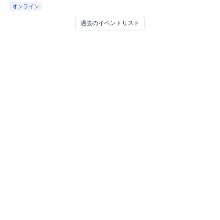
オンライン
過去のイベントリスト