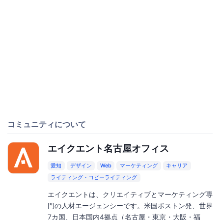
コミュニティについて
エイクエント名古屋オフィス
愛知
デザイン
Web
マーケティング
キャリア
ライティング・コピーライティング
エイクエントは、クリエイティブとマーケティング専
門の人材エージェンシーです。米国ボストン発、世界
7カ国、日本国内4拠点（名古屋・東京・大阪・福