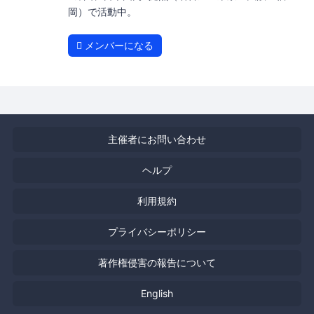
岡）で活動中。
メンバーになる
主催者にお問い合わせ
ヘルプ
利用規約
プライバシーポリシー
著作権侵害の報告について
English