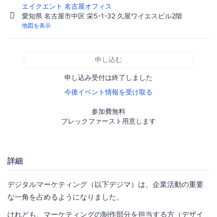
エイクエント 名古屋オフィス
愛知県 名古屋市中区 栄5-1-32 久屋ワイエスビル2階
地図を表示
申し込む
申し込み受付は終了しました
今後イベント情報を受け取る
参加費無料
ブレックファースト用意します
詳細
デジタルマーケティング（以下デジマ）は、企業活動の重要
な一角を占めるようになりました。
けれども、マーケティングの制作部分を担当する方（デザイ