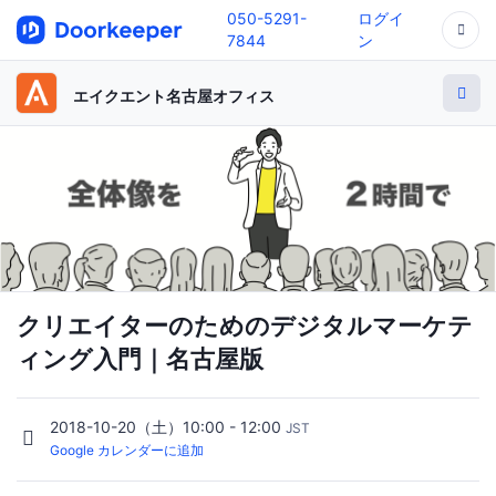
050-5291-
ログイ
7844
ン
エイクエント名古屋オフィス
クリエイターのためのデジタルマーケテ
ィング入門｜名古屋版
2018-10-20（土）10:00 - 12:00
JST
Google カレンダーに追加