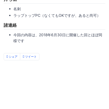
名刺
ラップトップPC（なくてもOKですが、あると尚可）
諸連絡
今回の内容は、2018年6月30日に開催した回とほぼ同
様です
シェア
ツイート