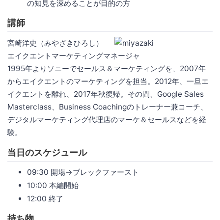
の知見を深めることが目的の方
講師
宮崎洋史（みやざきひろし）
エイクエントマーケティングマネージャ
1995年よりソニーでセールス＆マーケティングを、2007年
からエイクエントのマーケティングを担当。2012年、一旦エ
イクエントを離れ、2017年秋復帰。その間、Google Sales
Masterclass、Business Coachingのトレーナー兼コーチ、
デジタルマーケティング代理店のマーケ＆セールスなどを経
験。
当日のスケジュール
09:30 開場→ブレックファースト
10:00 本編開始
12:00 終了
持ち物