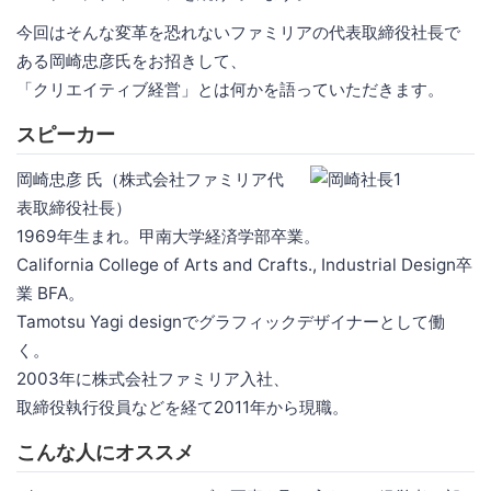
今回はそんな変革を恐れないファミリアの代表取締役社長で
ある岡崎忠彦氏をお招きして、
「クリエイティブ経営」とは何かを語っていただきます。
スピーカー
岡崎忠彦 氏（株式会社ファミリア代
表取締役社長）
1969年生まれ。甲南大学経済学部卒業。
California College of Arts and Crafts., Industrial Design卒
業 BFA。
Tamotsu Yagi designでグラフィックデザイナーとして働
く。
2003年に株式会社ファミリア入社、
取締役執行役員などを経て2011年から現職。
こんな人にオススメ