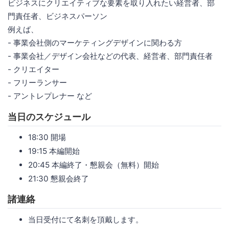
ビジネスにクリエイティブな要素を取り入れたい経営者、部
門責任者、ビジネスパーソン
例えば、
- 事業会社側のマーケティングデザインに関わる方
- 事業会社／デザイン会社などの代表、経営者、部門責任者
- クリエイター
- フリーランサー
- アントレプレナー など
当日のスケジュール
18:30 開場
19:15 本編開始
20:45 本編終了・懇親会（無料）開始
21:30 懇親会終了
諸連絡
当日受付にて名刺を頂戴します。