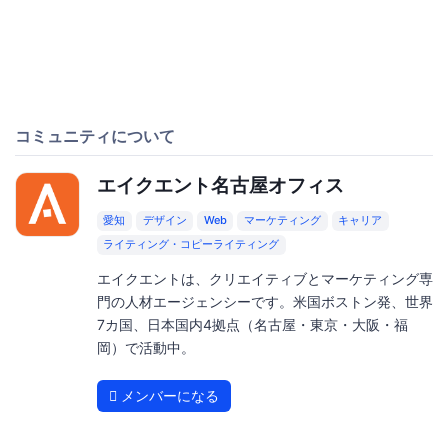
コミュニティについて
エイクエント名古屋オフィス
愛知
デザイン
Web
マーケティング
キャリア
ライティング・コピーライティング
エイクエントは、クリエイティブとマーケティング専
門の人材エージェンシーです。米国ボストン発、世界
7カ国、日本国内4拠点（名古屋・東京・大阪・福
岡）で活動中。
メンバーになる