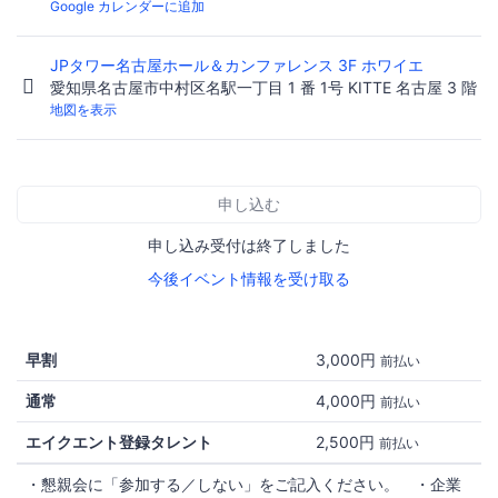
Google カレンダーに追加
JPタワー名古屋ホール＆カンファレンス 3F ホワイエ
愛知県名古屋市中村区名駅一丁目 1 番 1号 KITTE 名古屋 3 階
地図を表示
申し込む
申し込み受付は終了しました
今後イベント情報を受け取る
早割
3,000円
前払い
通常
4,000円
前払い
エイクエント登録タレント
2,500円
前払い
・懇親会に「参加する／しない」をご記入ください。 ・企業