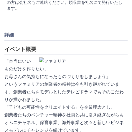
の方は会社名もご連絡ください。領収書を社名にて発行いたし
ます。
詳細
イベント概要
「本当にいい
ものだけを作りたい、
お母さんの気持ちになったものづくりをしましょう」
というファミリアの創業者の精神は今も引き継がれていま
す。創業者たちをモデルとしたテレビドラマでもそのこだわ
りが描かれました。
「子どもの可能性をクリエイトする」を企業理念とし、
創業者たちのベンチャー精神を社員と共に引き継ぎながらも
オムニチャネル、保育事業、海外事業と次々と新しいビジネ
スモデルにチャレンジを続けています。