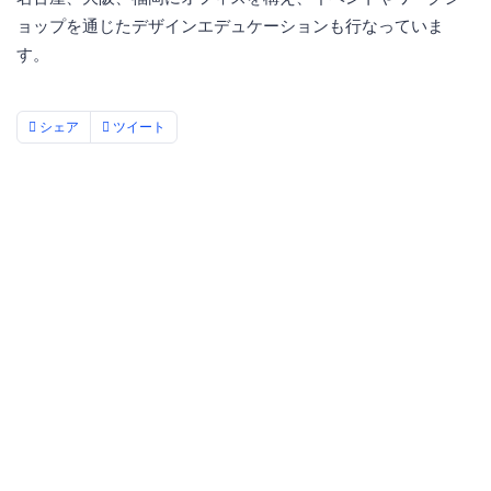
ョップを通じたデザインエデュケーションも行なっていま
す。
シェア
ツイート