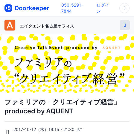
050-5291-
ログイ
7844
ン
エイクエント名古屋オフィス
ファミリアの「クリエイティブ経営」
produced by AQUENT
2017-10-12（木）19:15 - 21:30
JST