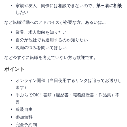
家族や友人、同僚には相談できないので、
第三者に相談
したい
など転職活動へのアドバイスが必要な方。あるいは…
業界、求人動向を知りたい
自分が他社でも通用するのか知りたい
現職の悩みを聞いてほしい
など今すぐに転職を考えていない方も歓迎です。
ポイント
オンライン開催（当日使用するリンクは追ってお送りし
ます）
手ぶらでOK！書類（履歴書・職務経歴書・作品集）不
要
服装自由
参加無料
完全予約制