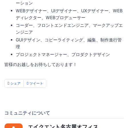
ーション
WEBデザイナー、UIデザイナー、UXデザイナー、WEB
ディレクター、WEBプロデューサー
コーダー、フロントエンドエンジニア、マークアップエ
ンジニア
GUIデザイン、コピーライティング、編集、制作進行管
理
プロジェクトマネージャー、プロダクトデザイン
皆様のお越しをお待ちしております！
シェア
ツイート
コミュニティについて
エイクエント名古屋オフィス