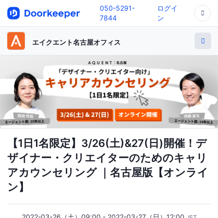
050-5291-
ログイ
7844
ン
エイクエント名古屋オフィス
【1日1名限定】3/26(土)&27(日)開催！デ
ザイナー・クリエイターのためのキャリ
アカウンセリング ｜名古屋版【オンライ
ン】
2022-03-26（土）09:00 - 2022-03-27（日）12:00
JST