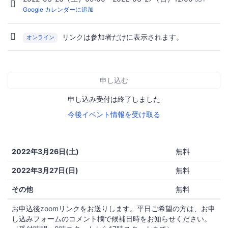
Google カレンダーに追加
リンクは参加者だけに表示されます。
オンライン
申し込む
申し込み受付は終了しました
今後イベント情報を受け取る
2022年3月26日(土)
無料
2022年3月27日(日)
無料
その他
無料
お申込後zoomリンクをお送りします。平日ご希望の方は、お申
し込みフォームのコメント欄で候補日時をお知らせください。