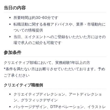
当日の内容
所要時間は約30-60分です
転職活動に関する各種アドバイスや、業界・市場動向に
ついての情報提供
当日、エイクエントへのご登録をいただいた方にはその
場で求人のご紹介も可能です
参加条件
クリエイティブ領域において、実務経験1年以上の方
*条件を満たない方はお断りさせていただいております。予め
ご了承ください
クリエイティブ職種例
クリエイティブディレクション、アートディレクショ
ン、グラフィックデザイン
パッケージデザイン、DTPオペレーション、イラストレ