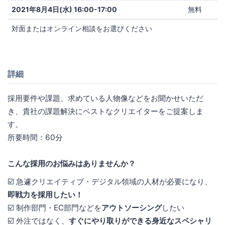
2021年8月4日(水) 16:00-17:00
無料
対面またはオンライン相談をお選びください
詳細
採用要件や課題、求めている人物像などをお聞かせいただ
き、貴社の課題解決にベストなクリエイターをご提案しま
す。
所要時間：60分
こんな採用のお悩みはありませんか？
☑️ 急遽クリエイティブ・デジタル領域の人材が必要になり、
即戦力を採用したい！
☑️ 制作部門・EC部門などを
アウトソーシング
したい
☑️ 外注ではなく、
すぐにやり取りができる身近なスペシャリ