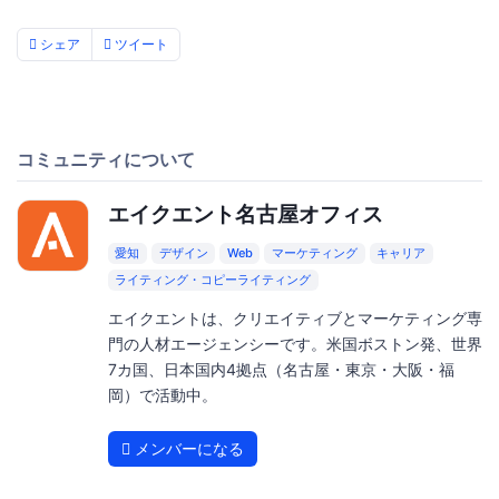
シェア
ツイート
コミュニティについて
エイクエント名古屋オフィス
愛知
デザイン
Web
マーケティング
キャリア
ライティング・コピーライティング
エイクエントは、クリエイティブとマーケティング専
門の人材エージェンシーです。米国ボストン発、世界
7カ国、日本国内4拠点（名古屋・東京・大阪・福
岡）で活動中。
メンバーになる