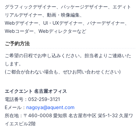
グラフィックデザイナー、パッケージデザイナー、エディト
リアルデザイナー、動画・映像編集、
Webデザイナー、UI・UXデザイナー、バナーデザイナー、
Webコーダー、Webディレクターなど
ご予約方法
ご希望の日程でお申し込みください。担当者よりご連絡いた
します。
(ご都合が合わない場合も、ぜひお問い合わせください)
エイクエント 名古屋オフィス
電話番号：052-259-3121
Eメール：
nagoya@aquent.com
所在地：〒460-0008 愛知県 名古屋市中区 栄5-1-32 久屋ワ
イエスビル2階