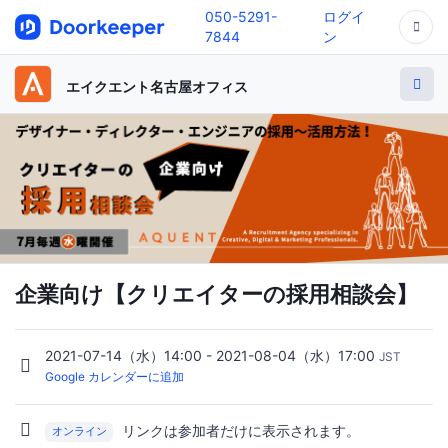
050-5291-
ログイ
7844
ン
エイクエント名古屋オフィス
企業向け【クリエイターの採用相談会】
2021-07-14（水）14:00 - 2021-08-04（水）17:00
JST
Google カレンダーに追加
リンクは参加者だけに表示されます。
オンライン